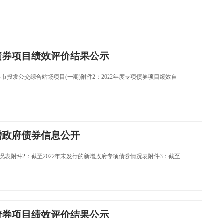
项债券项目绩效评价结果公示
港市投发公交综合站场项目(一期)附件2：2022年度专项债券项目绩效自
增政府债券信息公开
情况表附件2：截至2022年末发行的新增政府专项债券情况表附件3：截至
项债券项目绩效评价结果公示