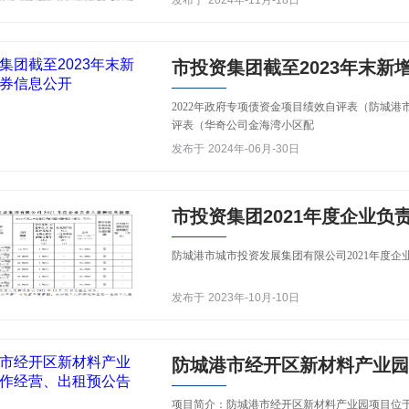
发布于
2024年-11月-18日
市投资集团截至2023年末新
2022年政府专项债资金项目绩效自评表（防城港
评表（华奇公司金海湾小区配
发布于
2024年-06月-30日
市投资集团2021年度企业负
防城港市城市投资发展集团有限公司2021年度企
发布于
2023年-10月-10日
防城港市经开区新材料产业园
项目简介：防城港市经开区新材料产业园项目位