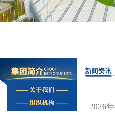
新闻资讯
2026年