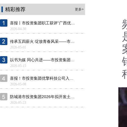
精彩推荐
更多>
喜报丨市投资集团职工获评“广西优秀共...
2026-04-30
传承五四薪火 绽放青春风采——市投资...
2026-05-01
以书为媒 同心共进——市投资集团联合...
2026-05-15
喜报！市投资集团优擎科技公司入选广西...
2026-05-08
防城港市投资集团2026年拟开发土地招商公告
2026-05-23