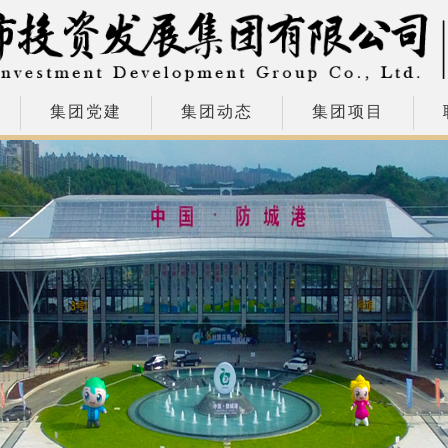
集团党建
集团动态
集团项目