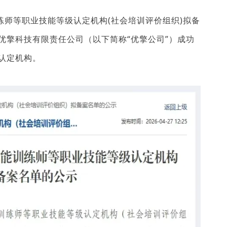
师等职业技能等级认定机构(社会培训评价组织)拟备
优擎科技有限责任公司（以下简称“优擎公司”）成功
认定机构。