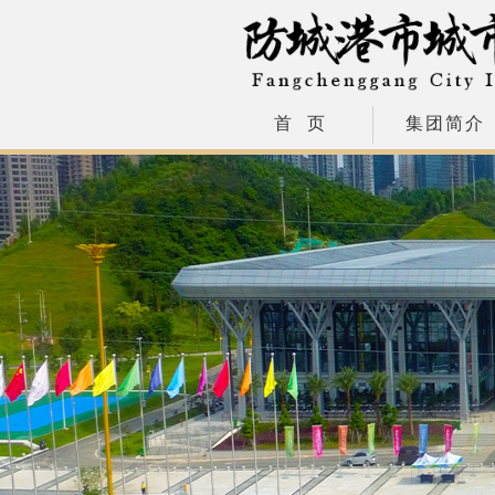
首 页
集团简介