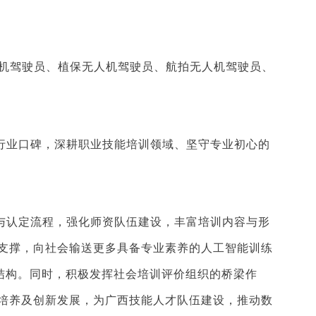
机驾驶员、
植保无人机驾驶员、
航拍无人机驾驶员、
业口碑，深耕职业技能培训领域、坚守专业初心的
认定流程，强化师资队伍建设，丰富培训内容与形
支撑，向社会输送更多具备专业素养的人工智能训练
队结构。同时，积极发挥社会培训评价组织的桥梁作
培养及创新发展，为广西技能人才队伍建设，推动数