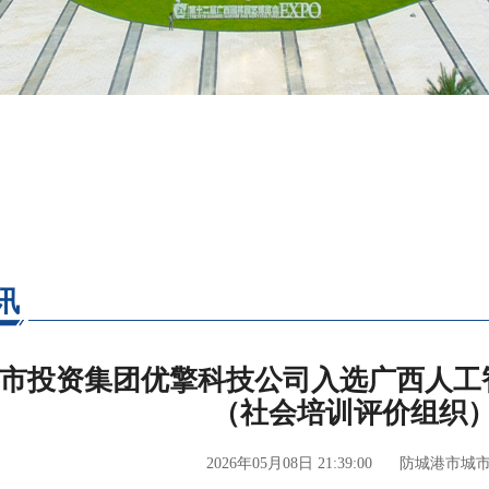
讯
市投资集团优擎科技公司入选广西人工
（社会培训评价组织
防城港市城
2026年05月08日 21:39:00