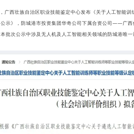
广西壮族自治区职业技能鉴定中心发布《关于人工智能训练
的公示》，防城港市投资集团华奇公司下属合资公司——广西
是本批次公示中涉及无人机及人工智能相关领域的防城港唯一