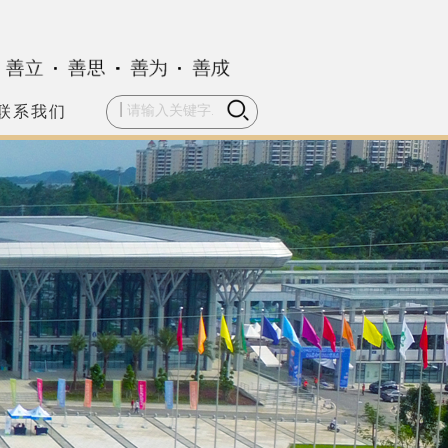
|
联系我们