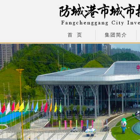
首 页
集团简介