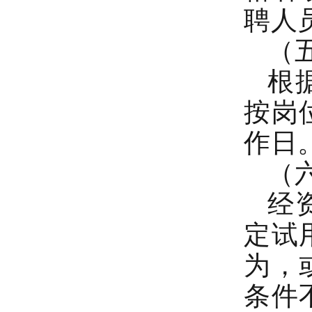
聘人
（
根
按岗
作日
（
经
定试
为，
条件