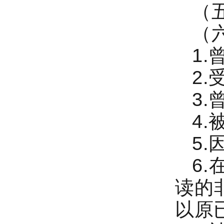
（
（
1
2
3
4
5
6
读的
以原