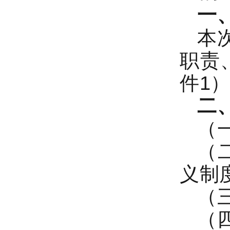
一
本
职责
件1
二
（
（
义制
（
（