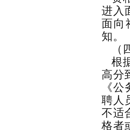
进入
面向
知。
（
根
高分
《公
聘人
不适
格者