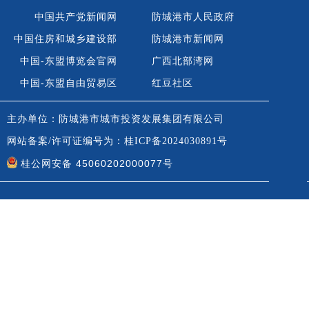
中国共产党新闻网
防城港市人民政府
中国住房和城乡建设部
防城港市新闻网
中国-东盟博览会官网
广西北部湾网
中国-东盟自由贸易区
红豆社区
主办单位：防城港市城市投资发展集团有限公司
网站备案/许可证编号为：桂ICP备2024030891号
桂公网安备 45060202000077号