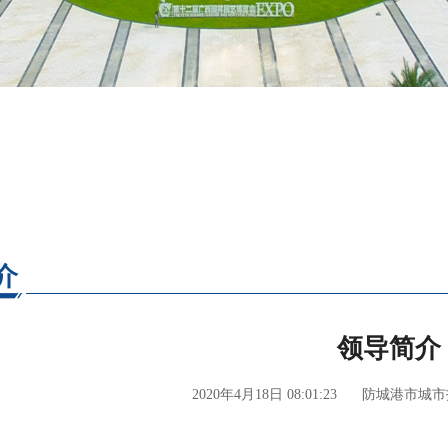
介
领导简介
防城港市城市
2020年4月18日 08:01:23