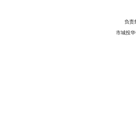
负责集
市城投华