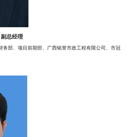
、副总经理
务部、项目前期部、广西铭誉市政工程有限公司、市冠