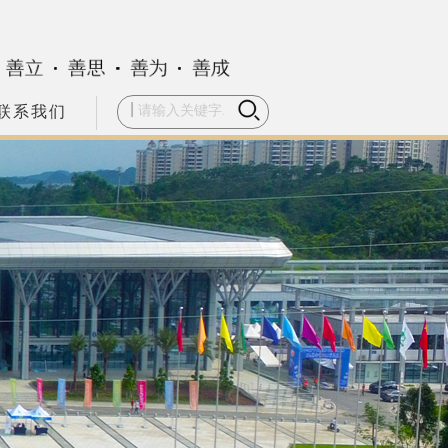
|
联系我们