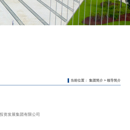
当前位置：
集团简介
>
领导简介
投资发展集团有限公司