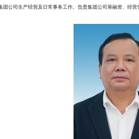
团公司生产经营及日常事务工作。负责集团公司筹融资、经营