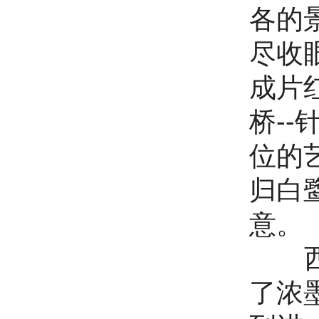
各的
尽收
成片
桥-
位的
归白
意。
西湾
了浓