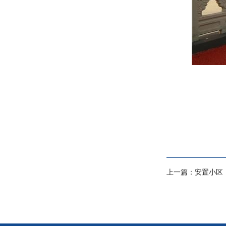
安置小区
上一篇：